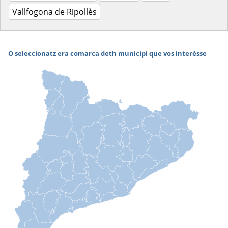
Vallfogona de Ripollès