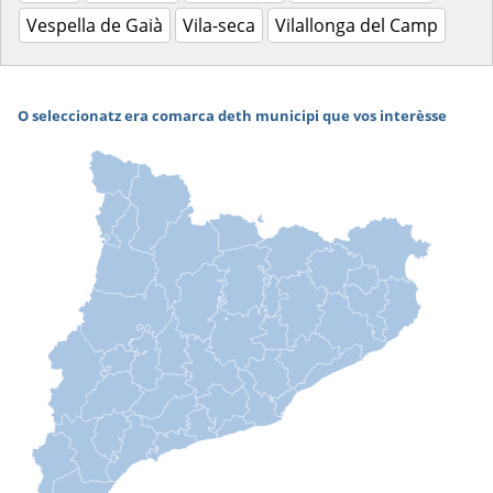
Vespella de Gaià
Vila-seca
Vilallonga del Camp