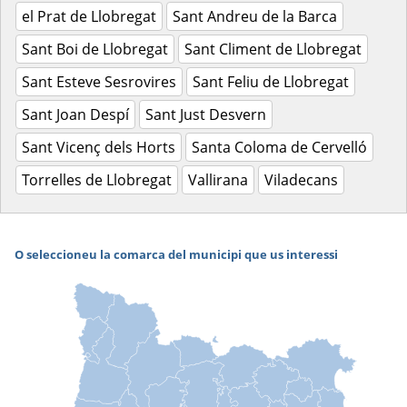
el Prat de Llobregat
Sant Andreu de la Barca
Sant Boi de Llobregat
Sant Climent de Llobregat
Sant Esteve Sesrovires
Sant Feliu de Llobregat
Sant Joan Despí
Sant Just Desvern
Sant Vicenç dels Horts
Santa Coloma de Cervelló
Torrelles de Llobregat
Vallirana
Viladecans