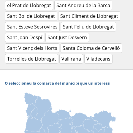
el Prat de Llobregat
Sant Andreu de la Barca
Sant Boi de Llobregat
Sant Climent de Llobregat
Sant Esteve Sesrovires
Sant Feliu de Llobregat
Sant Joan Despí
Sant Just Desvern
Sant Vicenç dels Horts
Santa Coloma de Cervelló
Torrelles de Llobregat
Vallirana
Viladecans