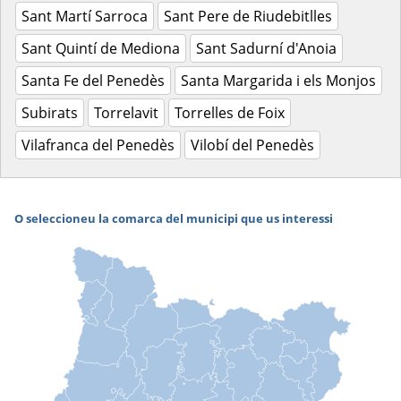
Sant Martí Sarroca
Sant Pere de Riudebitlles
Sant Quintí de Mediona
Sant Sadurní d'Anoia
Santa Fe del Penedès
Santa Margarida i els Monjos
Subirats
Torrelavit
Torrelles de Foix
Vilafranca del Penedès
Vilobí del Penedès