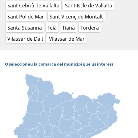
Sant Cebrià de Vallalta
Sant Iscle de Vallalta
Sant Pol de Mar
Sant Vicenç de Montalt
Santa Susanna
Teià
Tiana
Tordera
Vilassar de Dalt
Vilassar de Mar