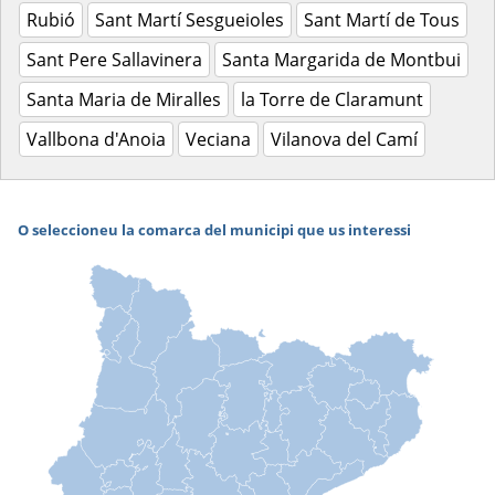
Rubió
Sant Martí Sesgueioles
Sant Martí de Tous
Sant Pere Sallavinera
Santa Margarida de Montbui
Santa Maria de Miralles
la Torre de Claramunt
Vallbona d'Anoia
Veciana
Vilanova del Camí