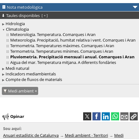
Nota metodològica
Taules disponibles
[
+
]
Hidrologia
Climatologia
Meteorologia. Temperatura. Comarques i Aran
Meteorologia. Precipitació, humitat relativa i vent. Comarques i Aran
Termometria. Temperatures màximes. Comarques i Aran
Termometria. Temperatures mínimes. Comarques i Aran
Pluviometria. Precipitació mensual i anual. Comarques i Aran
Aigua del mar. Temperatura mitjana. A diferents fondàries
Medi natural
Indicadors mediambientals
Compte de fluxos de materials
Medi ambient
Opinar
Sou aquí:
Anuari estadístic de Catalunya
Medi ambient · Territori
Medi