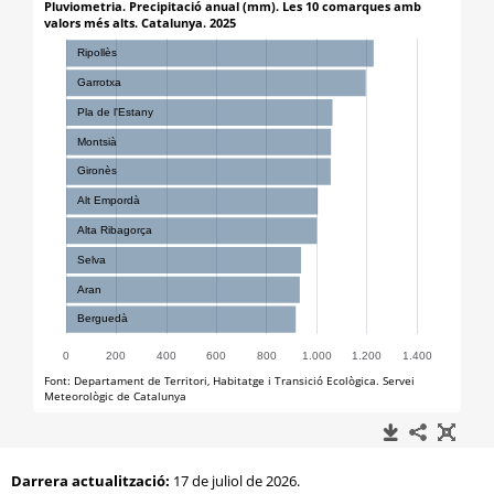
Darrera actualització:
17 de juliol de 2026.