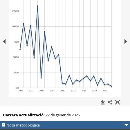
Darrera actualització:
22 de gener de 2026.
Nota metodològica