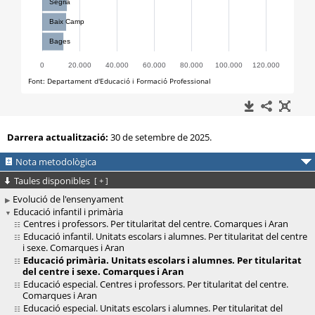
Darrera actualització:
30 de setembre de 2025.
Nota metodològica
Taules disponibles
[
+
]
Evolució de l'ensenyament
Educació infantil i primària
Centres i professors. Per titularitat del centre. Comarques i Aran
Educació infantil. Unitats escolars i alumnes. Per titularitat del centre
i sexe. Comarques i Aran
Educació primària. Unitats escolars i alumnes. Per titularitat
del centre i sexe. Comarques i Aran
Educació especial. Centres i professors. Per titularitat del centre.
Comarques i Aran
Educació especial. Unitats escolars i alumnes. Per titularitat del