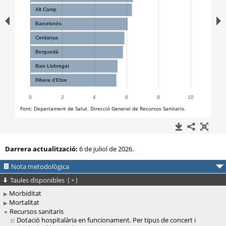
Darrera actualització:
6 de juliol de 2026.
Nota metodològica
Taules disponibles
[
+
]
Morbiditat
Mortalitat
Recursos sanitaris
Dotació hospitalària en funcionament. Per tipus de concert i