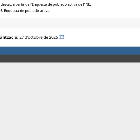
alització:
27 d'octubre de 2026