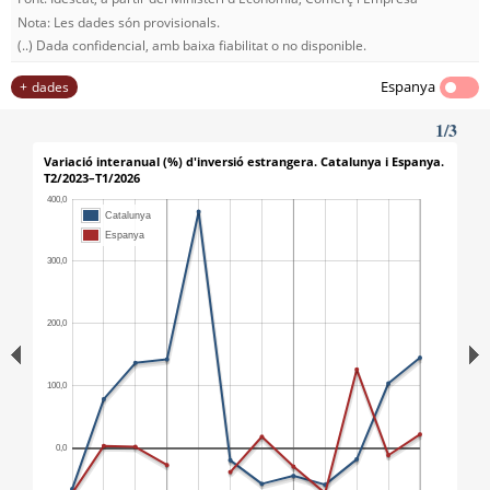
Nota: Les dades són provisionals.
(..) Dada confidencial, amb baixa fiabilitat o no disponible.
Espanya
dades