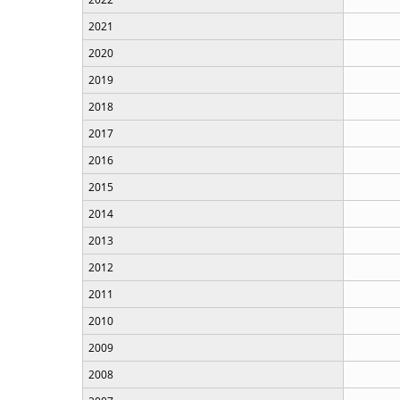
2021
2020
2019
2018
2017
2016
2015
2014
2013
2012
2011
2010
2009
2008