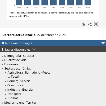
Darrera actualització:
27 de febrer de 2025.
Nota metodològica
Taules disponibles
[
+
]
Demografia · Societat
Qualitat de vida
Economia
Sectors econòmics
Agricultura · Ramaderia · Pesca
Total
Comerç · Serveis
Construcció
Indústria · Energia
Transport
Turisme
Medi ambient · Territori