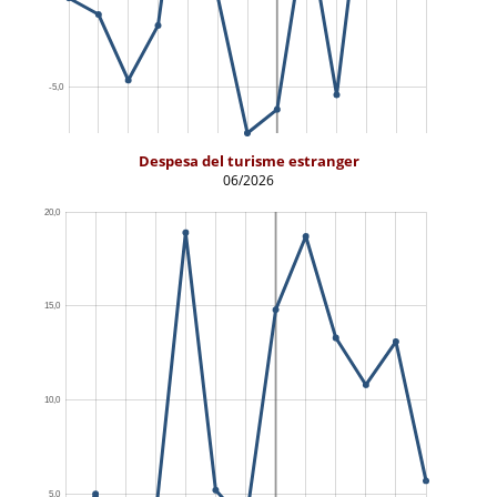
Despesa del turisme estranger
06/2026