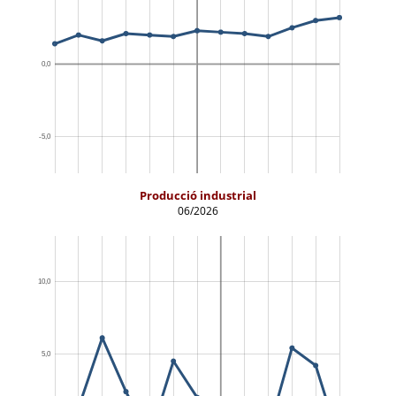
Producció industrial
06/2026