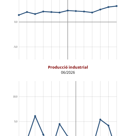
Producció industrial
06/2026