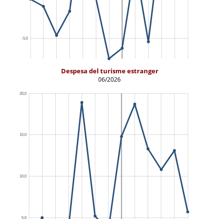
Despesa del turisme estranger
06/2026