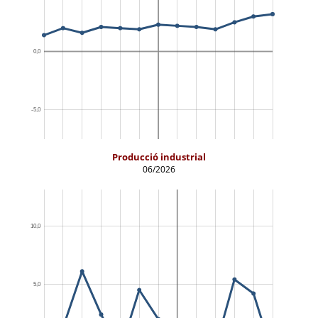
Producció industrial
06/2026