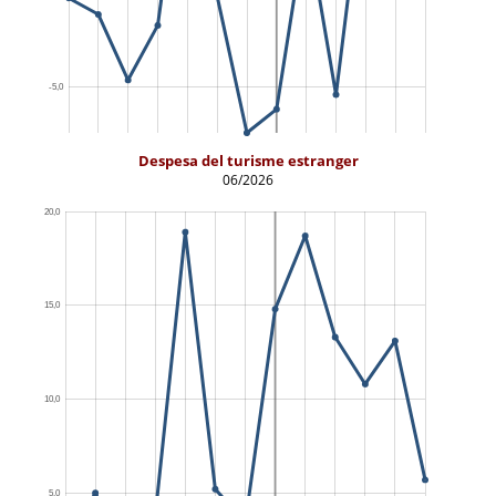
Despesa del turisme estranger
06/2026