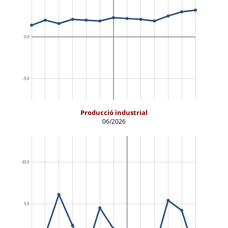
Producció industrial
06/2026