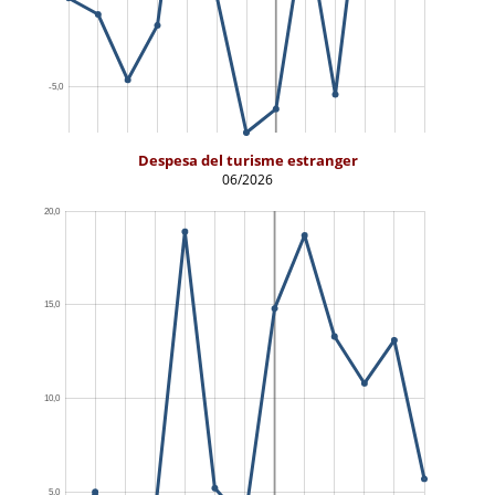
Despesa del turisme estranger
06/2026