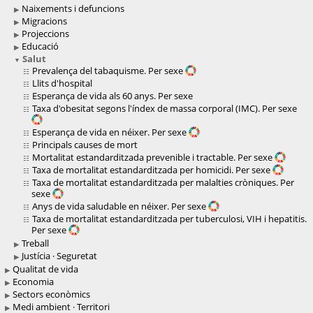
Naixements i defuncions
Migracions
Projeccions
Educació
Salut
Prevalença del tabaquisme. Per sexe
Llits d'hospital
Esperança de vida als 60 anys. Per sexe
Taxa d'obesitat segons l'índex de massa corporal (IMC). Per sexe
Esperança de vida en néixer. Per sexe
Principals causes de mort
Mortalitat estandarditzada prevenible i tractable. Per sexe
Taxa de mortalitat estandarditzada per homicidi. Per sexe
Taxa de mortalitat estandarditzada per malalties cròniques. Per
sexe
Anys de vida saludable en néixer. Per sexe
Taxa de mortalitat estandarditzada per tuberculosi, VIH i hepatitis.
Per sexe
Treball
Justícia · Seguretat
Qualitat de vida
Economia
Sectors econòmics
Medi ambient · Territori