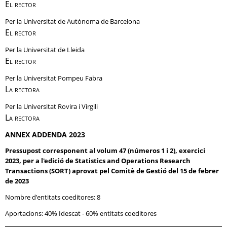
El rector
Per la Universitat de Autònoma de Barcelona
El rector
Per la Universitat de Lleida
El rector
Per la Universitat Pompeu Fabra
La rectora
Per la Universitat Rovira i Virgili
La rectora
ANNEX ADDENDA 2023
Pressupost corresponent al volum 47 (números 1 i 2), exercici
2023, per a l'edició de Statistics and Operations Research
Transactions (SORT) aprovat pel Comitè de Gestió del 15 de febrer
de 2023
Nombre d'entitats coeditores: 8
Aportacions: 40% Idescat - 60% entitats coeditores