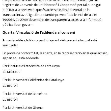
Registre de Convenis de Col·laboració i Cooperació per tal que sigui
publicat a la seva web, que és accessible des del Portal de la
Transparència, obligació que també preveu l'article 14.3 de la Llei
19/2014, de 29 de desembre, de transparència, accés a la informació
pública i bon govern.
Quarta. Vinculació de l'addenda al conveni
Aquesta addenda forma part integrant del conveni a la qual està
vinculada.
En prova de conformitat, les parts, en la representació en la qual actuen,
signen aquesta addenda.
Per l'Institut d'Estadística de Catalunya
El director
Per la Universitat Politècnica de Catalunya
El rector
Per la Universitat de Barcelona
El rector
Per la Universitat de Girona