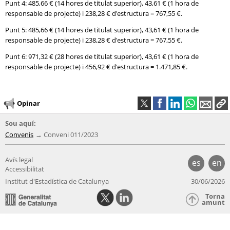
Punt 4: 485,66 € (14 hores de titulat superior), 43,61 € (1 hora de
responsable de projecte) i 238,28 € d'estructura = 767,55 €.
Punt 5: 485,66 € (14 hores de titulat superior), 43,61 € (1 hora de
responsable de projecte) i 238,28 € d'estructura = 767,55 €.
Punt 6: 971,32 € (28 hores de titulat superior), 43,61 € (1 hora de
responsable de projecte) i 456,92 € d'estructura = 1.471,85 €.
Opinar
Sou aquí:
Convenis
Conveni 011/2023
Avís legal
es
en
Accessibilitat
Institut d'Estadística de Catalunya
30/06/2026
Torna
amunt