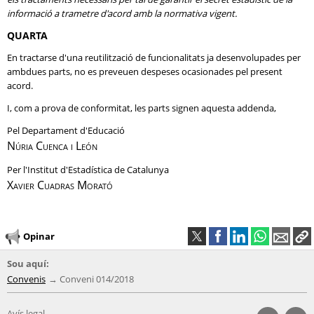
informació a trametre d'acord amb la normativa vigent.
QUARTA
En tractarse d'una reutilització de funcionalitats ja desenvolupades per
ambdues parts, no es preveuen despeses ocasionades pel present
acord.
I, com a prova de conformitat, les parts signen aquesta addenda,
Pel Departament d'Educació
Núria Cuenca i León
Per l'Institut d'Estadística de Catalunya
Xavier Cuadras Morató
Opinar
Sou aquí:
Convenis
Conveni 014/2018
Avís legal