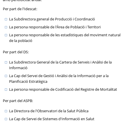
Per part de l'Idescat:
La Subdirectora general de Producció i Coordinació
La persona responsable de l'Àrea de Població i Territori
La persona responsable de les estadístiques del moviment natural
de la població
Per part del DS:
La Subdirectora General de la Cartera de Serveis i Anàlisi de la
Informació
La Cap del Servei de Gestió i Anàlisi de la Informació per a la
Planificació Estratègica
La persona responsable de Codificació del Registre de Mortalitat
Per part del ASPB:
La Directora de l'Observatori de la Salut Pública
La Cap de Servei de Sistemes d'Informació en Salut