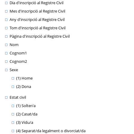
Dia d'inscripció al Registre Civil
Mes d'inscripció al Registre Civil
Any d'inscripció al Registre Civil
Tom d'inscripció al Registre Civil
Pàgina d'inscripció al Registre Civil
Nom
Cognom1
Cognom2
Sexe
(1) Home
(2) Dona
Estat civil
(1) Solter/a
(2) Casat/da
(3) Vidu/a
(4) Separat/da legalment o divorciat/da