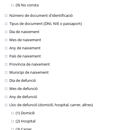
(9) No consta
Número de document d'identificació
Tipus de document (DNI, NIE o passaport)
Dia de naixement
Mes de naixement
Any de naixement
País de naixement
Província de naixement
Municipi de naixement
Dia de defunció
Mes de defunció
Any de defunció
Lloc de defunció (domicili, hospital, carrer, altres)
(1) Domicili
(2) Hospital
(3) Carrer