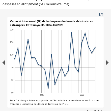
despeses en allotjament (517 milions d'euros).