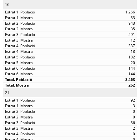
16
1.266
33
943
35
591
12
337
18
182
20
144
144
3.463
262
21
92
3
0
0
36
2
0
0