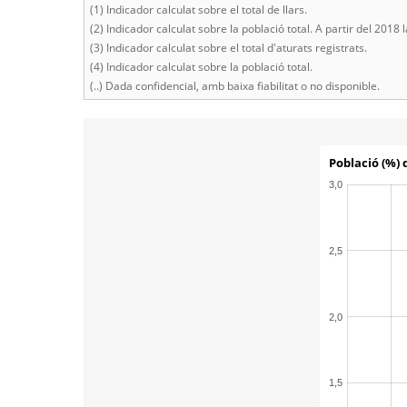
(1) Indicador calculat sobre el total de llars.
(2) Indicador calculat sobre la població total. A partir del 201
(3) Indicador calculat sobre el total d'aturats registrats.
(4) Indicador calculat sobre la població total.
(..) Dada confidencial, amb baixa fiabilitat o no disponible.