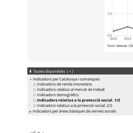
Taules disponibles
[
+
]
Indicadors per Catalunya i comarques
Indicadors de renda monetària
Indicadors relatius al mercat de treball
Indicadors demogràfics
Indicadors relatius a la protecció social. 1/2
Indicadors relatius a la protecció social. 2/2
Indicadors per àrees bàsiques de serveis socials