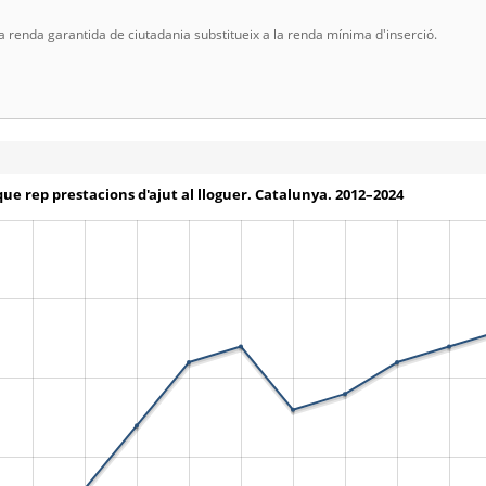
8 la renda garantida de ciutadania substitueix a la renda mínima d'inserció.