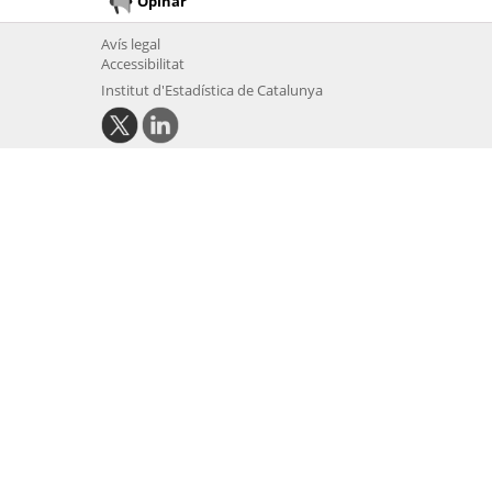
Opinar
Avís legal
Accessibilitat
Institut d'Estadística de Catalunya