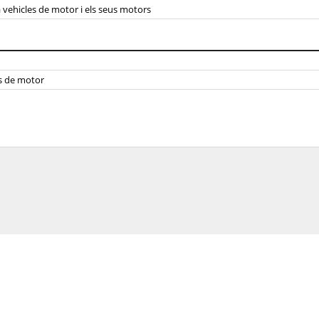
 vehicles de motor i els seus motors
os de motor