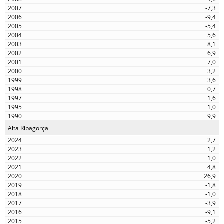
-7,3
-9,4
-5,4
5,6
8,1
6,9
7,0
3,2
3,6
0,7
1,6
1,0
9,9
Alta Ribagorça
2,7
1,2
1,0
4,8
26,9
-1,8
-1,0
-3,9
-9,1
-5,2