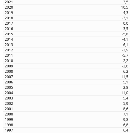
3,5
10,5
-4,3
-3,1
0,0
-3,5
-5,8
-4,1
-6,1
-2,9
-5,7
-2,2
-2,6
6,2
11,5
5,1
2,8
11,0
5,4
5,9
8,6
7,1
9,8
6,8
6,4