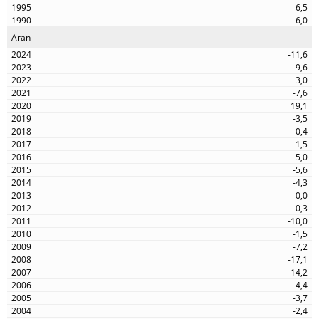
6,5
6,0
Aran
-11,6
-9,6
3,0
-7,6
19,1
-3,5
-0,4
-1,5
5,0
-5,6
-4,3
0,0
0,3
-10,0
-1,5
-7,2
-17,1
-14,2
-4,4
-3,7
-2,4