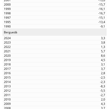
-13,6
-15,7
-16,1
-16,7
-15,1
-13,4
-9,1
Berguedà
3,3
3,8
1,3
5,7
8,6
4,5
3,1
3,7
2,8
-2,5
-2,3
-8,3
-5,5
-2,7
2,0
4,3
3,7