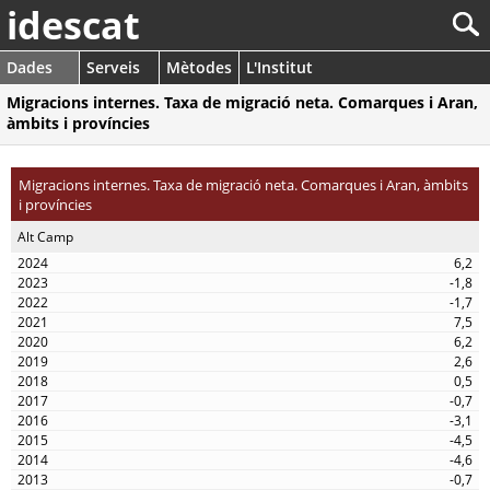
idescat
Dades
Serveis
Mètodes
L'Institut
Migracions internes. Taxa de migració neta. Comarques i Aran,
àmbits i províncies
Migracions internes. Taxa de migració neta. Comarques i Aran, àmbits
i províncies
Alt Camp
6,2
-1,8
-1,7
7,5
6,2
2,6
0,5
-0,7
-3,1
-4,5
-4,6
-0,7