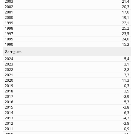
21,4
20,3
17,0
19,1
22,1
25,2
23,5
24,0
15,2
Garrigues
5,4
3,1
-2,2
3,3
11,3
0,3
3,5
-2,9
-5,3
-3,8
-6,3
-4,3
-2,8
-0,9