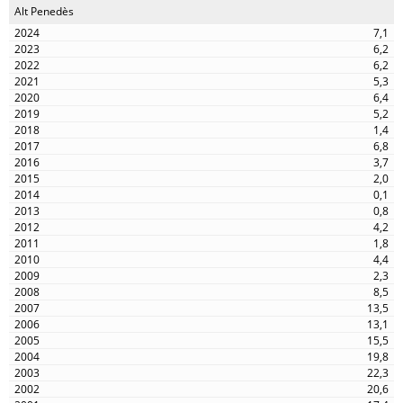
Alt Penedès
7,1
6,2
6,2
5,3
6,4
5,2
1,4
6,8
3,7
2,0
0,1
0,8
4,2
1,8
4,4
2,3
8,5
13,5
13,1
15,5
19,8
22,3
20,6