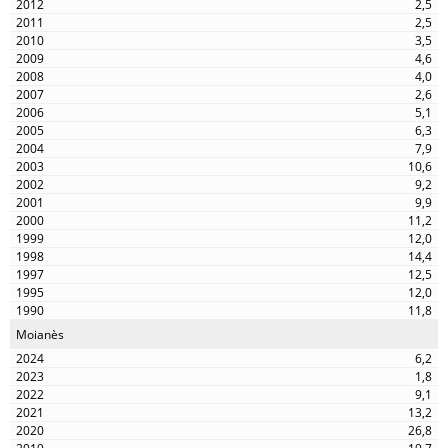
2,5
2,5
3,5
4,6
4,0
2,6
5,1
6,3
7,9
10,6
9,2
9,9
11,2
12,0
14,4
12,5
12,0
11,8
Moianès
6,2
1,8
9,1
13,2
26,8