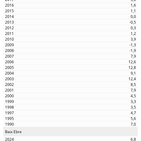
1,6
1,1
0,0
-0,5
0,3
1,2
3,9
-1,3
-1,9
7,9
12,6
12,8
9,1
12,4
8,5
7,9
4,5
3,3
3,5
4,7
5,6
7,0
Baix Ebre
6,8