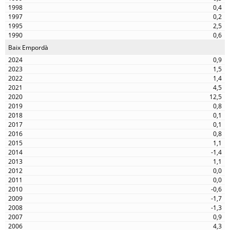
0,4
0,2
2,5
0,6
Baix Empordà
0,9
1,5
1,4
4,5
12,5
0,8
0,1
0,1
0,8
1,1
-1,4
1,1
0,0
0,0
-0,6
-1,7
-1,3
0,9
4,3