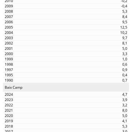
-0,2
-0,4
5,3
8,4
9,5
12,5
10,2
9,7
8,1
5,0
3,3
1,0
0,6
0,9
0,4
0,7
Baix Camp
4,7
3,9
3,2
8,0
5,0
4,1
5,3
3,0