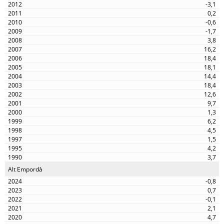
-3,1
0,2
-0,6
-1,7
3,8
16,2
18,4
18,1
14,4
18,4
12,6
9,7
1,3
6,2
4,5
1,5
4,2
3,7
Alt Empordà
-0,8
0,7
-0,1
2,1
4,7