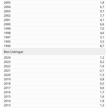
1,8
6,7
9,7
7,7
4,1
6,6
7,0
4,6
5,1
5,5
8,7
Baix Llobregat
1,2
0,2
-1,6
-2,1
-1,3
0,8
0,5
0,6
1,7
1,6
1,8
1,2