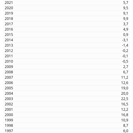
5,7
9,5
9,1
9,9
3,7
4,9
0,9
-3,1
-1,4
-0,2
-0,1
-0,5
2,7
6,7
11,2
12,6
19,0
20,0
22,5
16,5
12,2
16,8
10,9
8,7
6,0