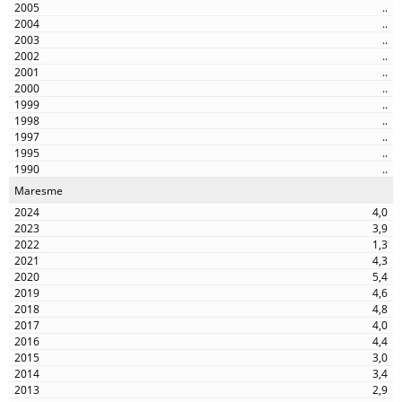
..
..
..
..
..
..
..
..
..
..
..
Maresme
4,0
3,9
1,3
4,3
5,4
4,6
4,8
4,0
4,4
3,0
3,4
2,9