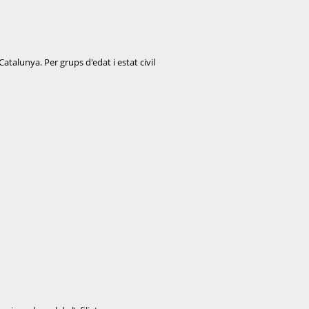
atalunya. Per grups d'edat i estat civil