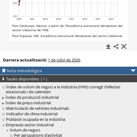
Darrera actualització:
1 de juliol de 2026
.
Nota metodològica
Taules disponibles
[
+
]
Índex de volum de negoci a la indústria (IVNI) corregit d'efectes
estacionals i de calendari
Índex de producció industrial
Índex de preus industrial
Matriculació de vehicles industrials
Indicador de clima industrial
Població ocupada en la indústria
Empreses sector industrial
Volum de negoci
Per agrupacions d'activitat