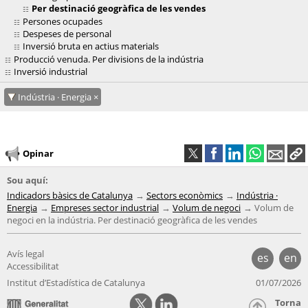
Per destinació geogràfica de les vendes
Persones ocupades
Despeses de personal
Inversió bruta en actius materials
Producció venuda. Per divisions de la indústria
Inversió industrial
Indústria · Energia
Opinar
Sou aquí:
Indicadors bàsics de Catalunya
Sectors econòmics
Indústria ·
Energia
Empreses sector industrial
Volum de negoci
Volum de
negoci en la indústria. Per destinació geogràfica de les vendes
Avís legal
es
en
Accessibilitat
Institut d’Estadística de Catalunya
01/07/2026
Torna