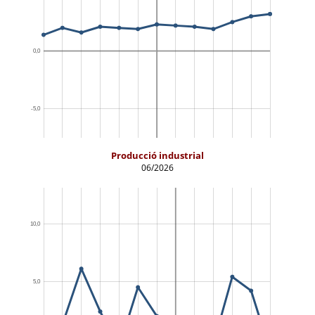
Producció industrial
06/2026