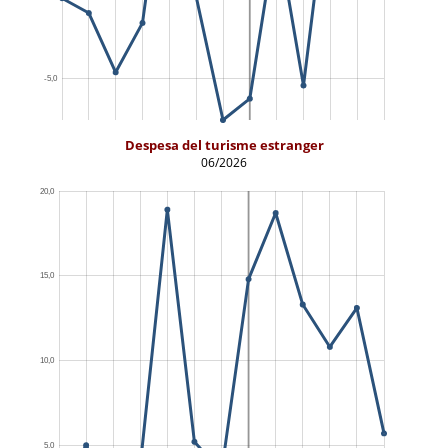
Despesa del turisme estranger
06/2026