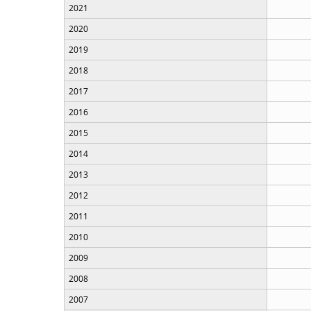
2021
2020
2019
2018
2017
2016
2015
2014
2013
2012
2011
2010
2009
2008
2007