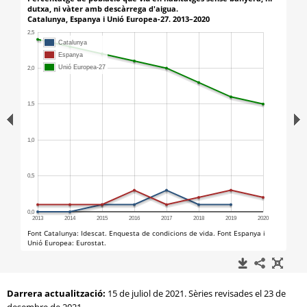
Darrera actualització:
15 de juliol de 2021. Sèries revisades el 23 de