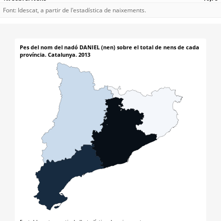
Font: Idescat, a partir de l'estadística de naixements.