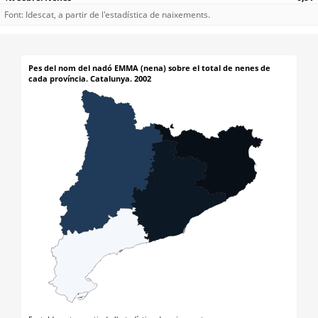
Font: Idescat, a partir de l'estadística de naixements.