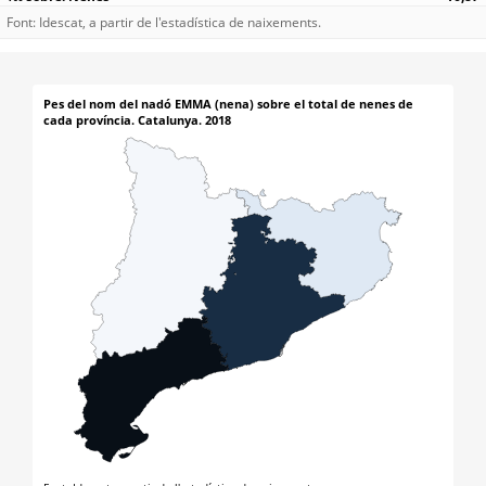
Font: Idescat, a partir de l'estadística de naixements.