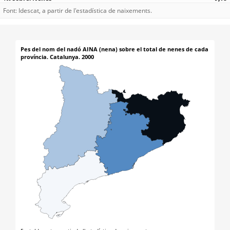
Font: Idescat, a partir de l'estadística de naixements.