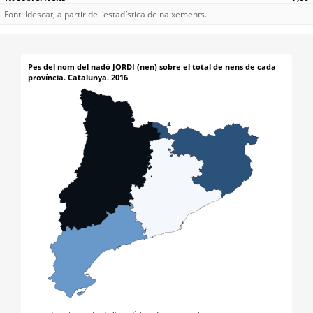
Font: Idescat, a partir de l'estadística de naixements.