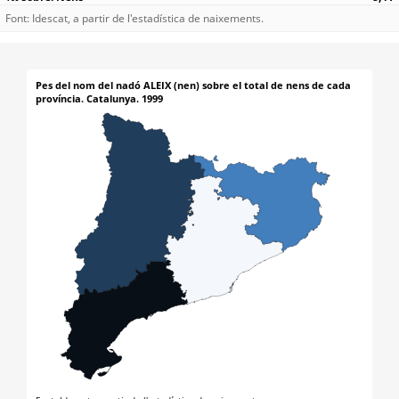
Font: Idescat, a partir de l'estadística de naixements.