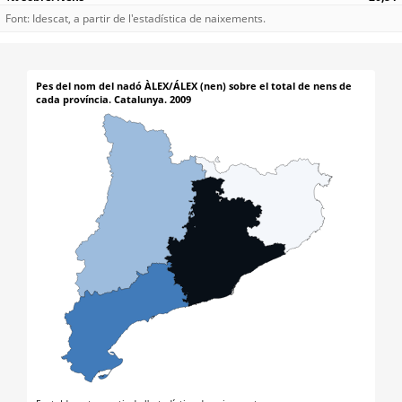
Font: Idescat, a partir de l'estadística de naixements.