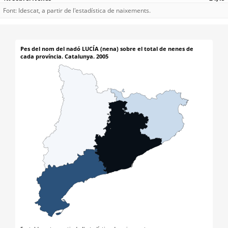
Font: Idescat, a partir de l'estadística de naixements.