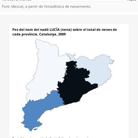
Font: Idescat, a partir de l'estadística de naixements.