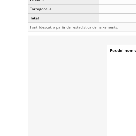
Tarragona
Total
Font: Idescat, a partir de l'estadística de naixements.