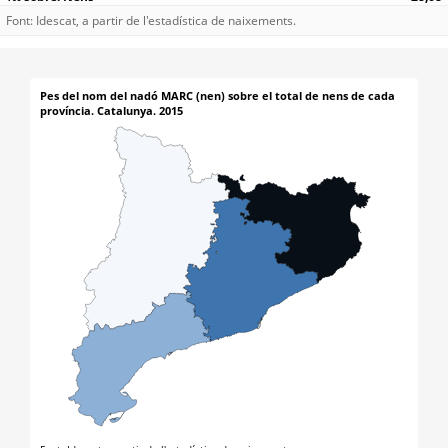
Font: Idescat, a partir de l'estadística de naixements.