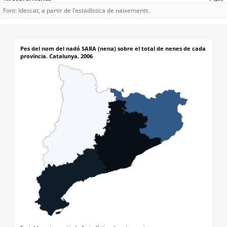
Font: Idescat, a partir de l'estadística de naixements.