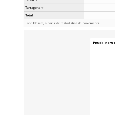
Tarragona
Total
Font: Idescat, a partir de l'estadística de naixements.