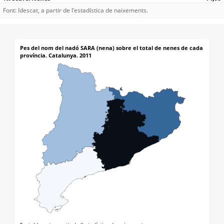
Font: Idescat, a partir de l'estadística de naixements.