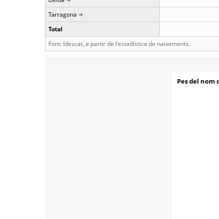
Tarragona
Total
Font: Idescat, a partir de l'estadística de naixements.